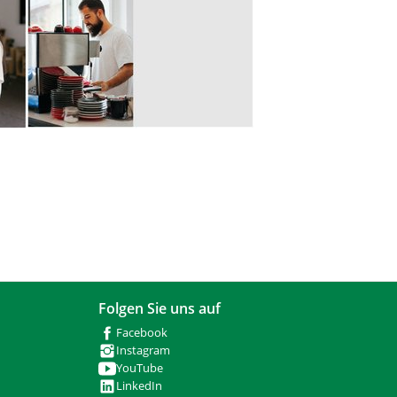
Folgen Sie uns auf
Facebook
Instagram
YouTube
LinkedIn