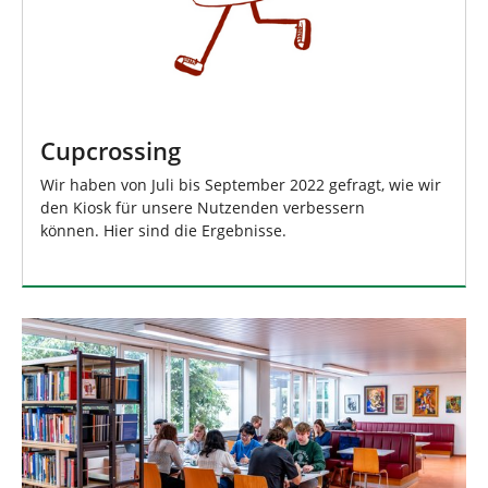
Cupcrossing
Wir haben von Juli bis September 2022 gefragt, wie wir
den Kiosk für unsere Nutzenden verbessern
können. Hier sind die Ergebnisse.