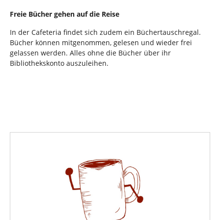
Freie Bücher gehen auf die Reise
In der Cafeteria findet sich zudem ein Büchertauschregal.
Bücher können mitgenommen, gelesen und wieder frei
gelassen werden. Alles ohne die Bücher über ihr
Bibliothekskonto auszuleihen.