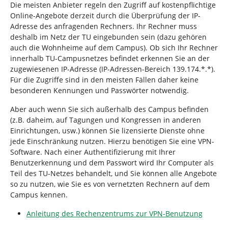
Die meisten Anbieter regeln den Zugriff auf kostenpflichtige
Online-Angebote derzeit durch die Überprüfung der IP-
Adresse des anfragenden Rechners. Ihr Rechner muss
deshalb im Netz der TU eingebunden sein (dazu gehören
auch die Wohnheime auf dem Campus). Ob sich Ihr Rechner
innerhalb TU-Campusnetzes befindet erkennen Sie an der
zugewiesenen IP-Adresse (IP-Adressen-Bereich 139.174.*.*).
Für die Zugriffe sind in den meisten Fällen daher keine
besonderen Kennungen und Passwörter notwendig.
Aber auch wenn Sie sich außerhalb des Campus befinden
(z.B. daheim, auf Tagungen und Kongressen in anderen
Einrichtungen, usw.) können Sie lizensierte Dienste ohne
jede Einschränkung nutzen. Hierzu benötigen Sie eine VPN-
Software. Nach einer Authentifizierung mit Ihrer
Benutzerkennung und dem Passwort wird Ihr Computer als
Teil des TU-Netzes behandelt, und Sie können alle Angebote
so zu nutzen, wie Sie es von vernetzten Rechnern auf dem
Campus kennen.
Anleitung des Rechenzentrums zur VPN-Benutzung