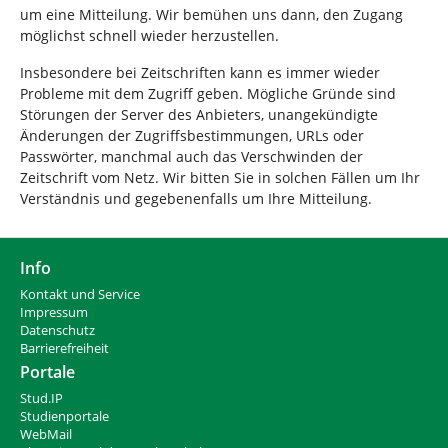
um eine Mitteilung. Wir bemühen uns dann, den Zugang
möglichst schnell wieder herzustellen.
Insbesondere bei Zeitschriften kann es immer wieder
Probleme mit dem Zugriff geben. Mögliche Gründe sind
Störungen der Server des Anbieters, unangekündigte
Änderungen der Zugriffsbestimmungen, URLs oder
Passwörter, manchmal auch das Verschwinden der
Zeitschrift vom Netz. Wir bitten Sie in solchen Fällen um Ihr
Verständnis und gegebenenfalls um Ihre Mitteilung.
Info
Kontakt und Service
Impressum
Datenschutz
Barrierefreiheit
Portale
Stud.IP
Studienportale
WebMail