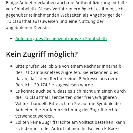
Einige Anbieter erlauben auch die Authentifizierung mithilfe
von Shibboleth. Dieses Verfahren ermöglicht es Ihnen, sich
gegenüber teilnehmenden Webseiten als Angehöriger der
TU Clausthal auszuweisen und eine Nutzung der
angebotenen Dienste.
Anleitung des Rechenzentrums zu Shibboleth
Kein Zugriff möglich?
Bitte prüfen Sie, ob Sie von einem Rechner innerhalb
des TU-Campusnetzes zugreifen. Sie erkennen dies
daran, dass dem Rechner eine IP-Adresse aus dem
Bereich 139.174.*.* zugewiesen wurde.
Es könnte auch sein, dass es sich nicht um einen durch
die TU Clausthal lizenzierten oder frei verfügbaren
Volltext handelt. Bitte achten Sie auf die Symbole der
Anbieter, die zur Kennzeichnung der Zugriffsrechte
verwendet werden.
Sollten keine Zugriffsrechte am Volltext bestehen, kann
sich dennoch der Aufruf lohnen. Im Fall von E-Books